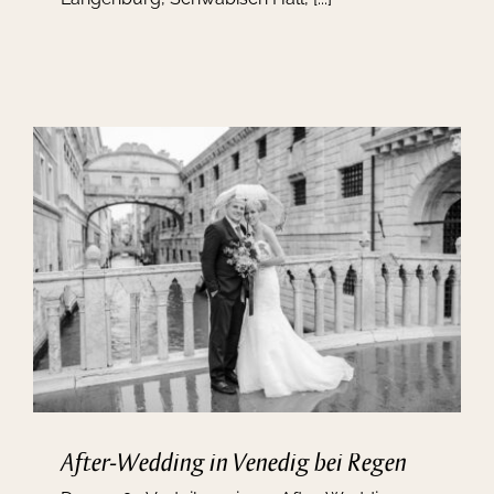
After-Wedding in Venedig bei Regen