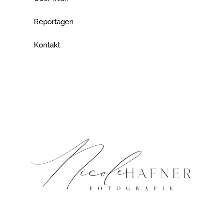
Reportagen
Kontakt