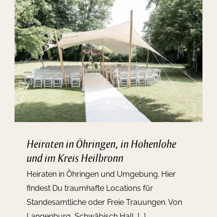
Kontakt
Heiraten in Öhringen, in Hohenlohe
und im Kreis Heilbronn
Heiraten in Öhringen und Umgebung. Hier
findest Du traumhafte Locations für
Standesamtliche oder Freie Trauungen. Von
Langenburg, Schwäbisch Hall, [...]