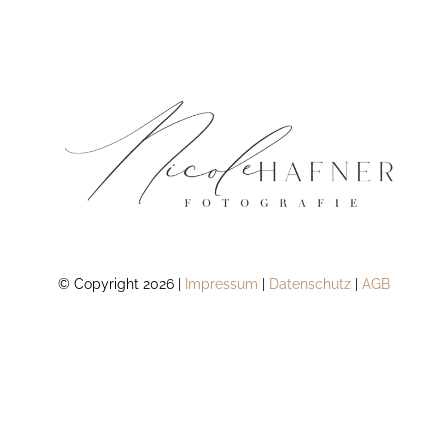
© Copyright 2026 |
Impressum
|
Datenschutz
|
AGB