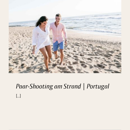
Kontakt
Paar-Shooting am Strand | Portugal
[...]