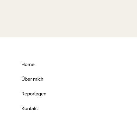
Home
Über mich
Reportagen
Kontakt