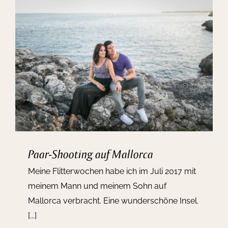
Paar-Shooting auf Mallorca
Meine Flitterwochen habe ich im Juli 2017 mit
meinem Mann und meinem Sohn auf
Mallorca verbracht. Eine wunderschöne Insel.
[...]