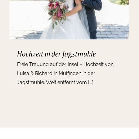
Hochzeit in der Jagstmühle
Freie Trauung auf der Insel – Hochzeit von
Luisa & Richard in Mulfingen in der
Jagstmühle. Weit entfernt vom [...]