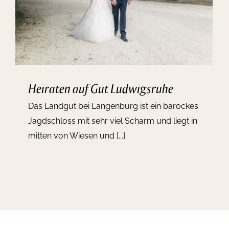
Heiraten auf Gut Ludwigsruhe
Das Landgut bei Langenburg ist ein barockes
Jagdschloss mit sehr viel Scharm und liegt in
mitten von Wiesen und [...]