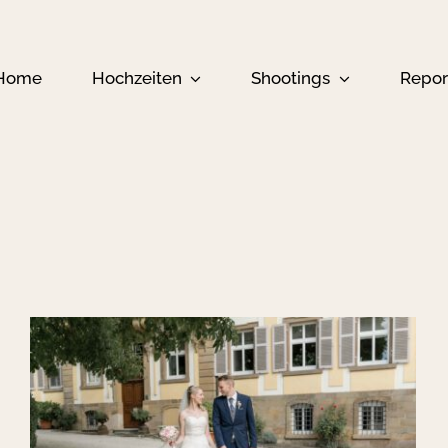
Home
Hochzeiten
Shootings
Repor