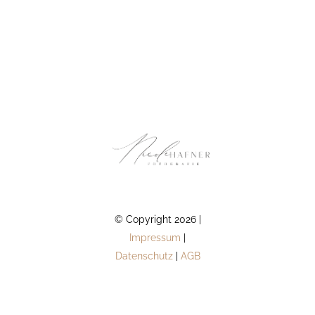
© Copyright 2026 |
Impressum
|
Datenschutz
|
AGB