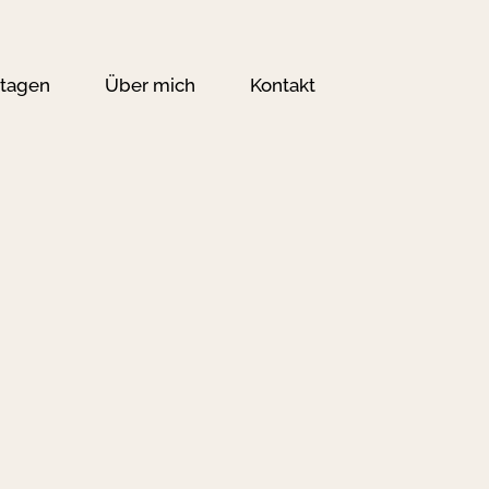
tagen
Über mich
Kontakt