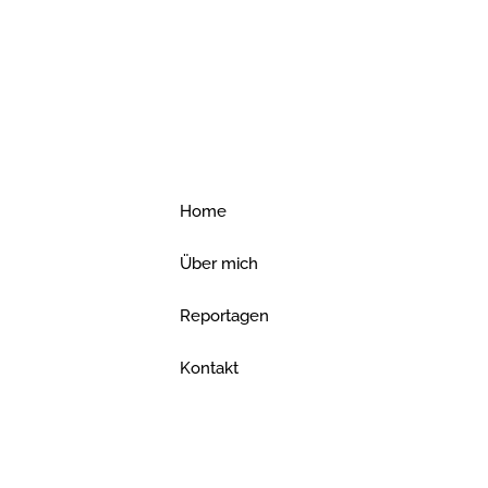
Home
Über mich
Reportagen
Kontakt