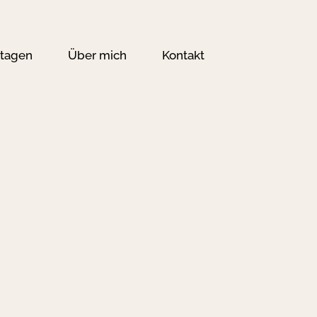
tagen
Über mich
Kontakt