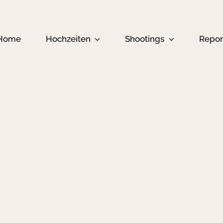
Home
Hochzeiten
Shootings
Repor