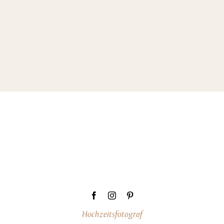
Hochzeitsfotograf