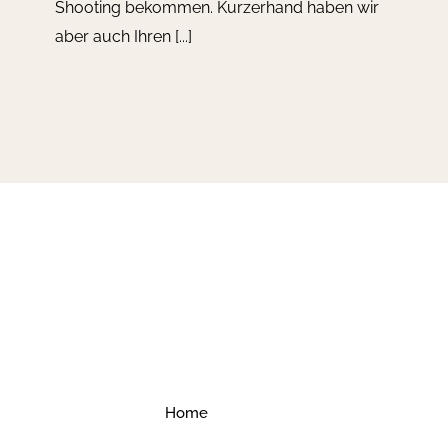
Shooting bekommen. Kurzerhand haben wir
aber auch Ihren [...]
Home