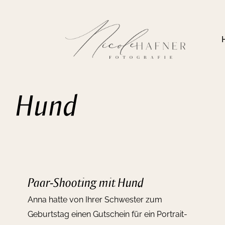
Zum
Inhalt
springen
Hund
Paar-Shooting mit Hund
Anna hatte von Ihrer Schwester zum
Geburtstag einen Gutschein für ein Portrait-