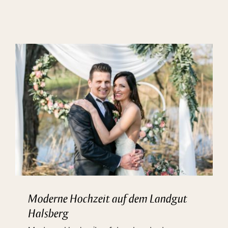
Moderne Hochzeit auf dem Landgut
Halsberg