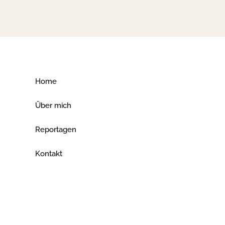
Home
Über mich
Reportagen
Kontakt