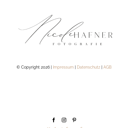
© Copyright 2026 |
Impressum
|
Datenschutz
|
AGB