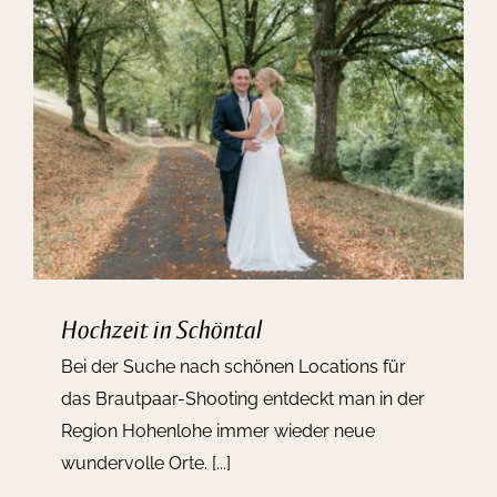
Kontakt
Hochzeit in Schöntal
Bei der Suche nach schönen Locations für
das Brautpaar-Shooting entdeckt man in der
Region Hohenlohe immer wieder neue
wundervolle Orte. [...]