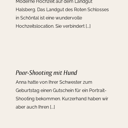
Moderne Hochzeit auf dem Landgut
Halsberg. Das Landgut des Roten Schlosses
in Schöntal ist eine wundervolle
Hochzeitslocation. Sie verbindert [...]
Paar-Shooting mit Hund
Anna hatte von Ihrer Schwester zum
Geburtstag einen Gutschein für ein Portrait-
Shooting bekommen. Kurzerhand haben wir
aber auch Ihren [...]